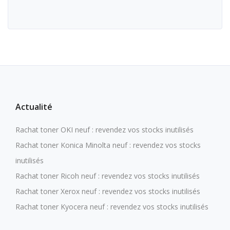
Actualité
Rachat toner OKI neuf : revendez vos stocks inutilisés
Rachat toner Konica Minolta neuf : revendez vos stocks
inutilisés
Rachat toner Ricoh neuf : revendez vos stocks inutilisés
Rachat toner Xerox neuf : revendez vos stocks inutilisés
Rachat toner Kyocera neuf : revendez vos stocks inutilisés