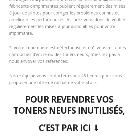
fabricants d’imprimantes publient régulièrement des mises
à jour de pilotes pour corriger les problèmes connus et
améliorer les performances. Assurez-vous donc de vérifier
régulièrement les mises à jour disponibles pour votre
imprimante.
Si votre imprimante est défectueuse et qu’il vous reste des
cartouches d’encre ou des toners neufs, n’hésitez pas à
nous envoyer vos références.
Notre équipe vous contactera sous 48 heures pour vous
proposer une offre de rachat de votre stock.
POUR REVENDRE VOS
TONERS NEUFS INUTILISÉS,
C’EST PAR ICI
⬇