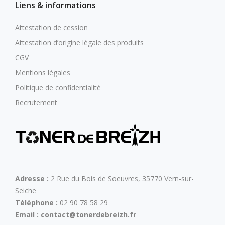
Liens & informations
Attestation de cession
Attestation d’origine légale des produits
CGV
Mentions légales
Politique de confidentialité
Recrutement
Adresse :
2 Rue du Bois de Soeuvres, 35770 Vern-sur-
Seiche
Téléphone :
02 90 78 58 29
Email :
contact@tonerdebreizh.fr