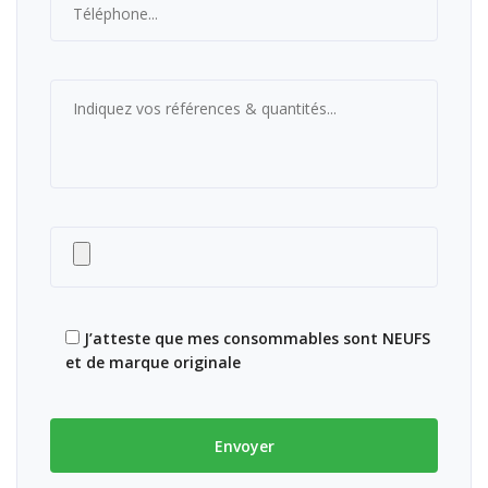
J’atteste que mes consommables sont NEUFS
et de marque originale