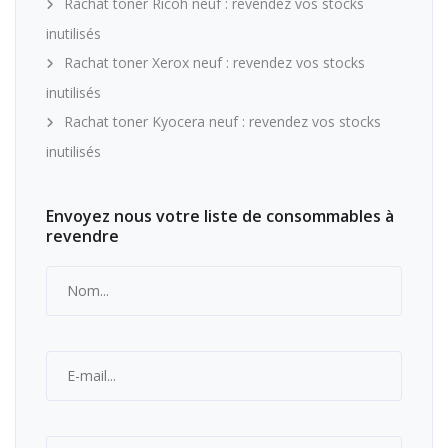
Rachat toner Ricoh neuf : revendez vos stocks
inutilisés
Rachat toner Xerox neuf : revendez vos stocks
inutilisés
Rachat toner Kyocera neuf : revendez vos stocks
inutilisés
Envoyez nous votre liste de consommables à
revendre