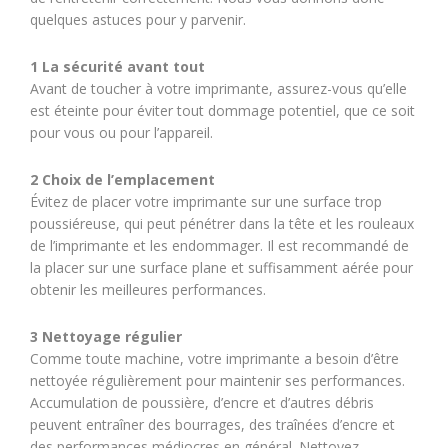
quelques astuces pour y parvenir.
1 La sécurité avant tout
Avant de toucher à votre imprimante, assurez-vous qu’elle
est éteinte pour éviter tout dommage potentiel, que ce soit
pour vous ou pour l’appareil.
2 Choix de l’emplacement
Évitez de placer votre imprimante sur une surface trop
poussiéreuse, qui peut pénétrer dans la tête et les rouleaux
de l’imprimante et les endommager. Il est recommandé de
la placer sur une surface plane et suffisamment aérée pour
obtenir les meilleures performances.
3 Nettoyage régulier
Comme toute machine, votre imprimante a besoin d’être
nettoyée régulièrement pour maintenir ses performances.
Accumulation de poussière, d’encre et d’autres débris
peuvent entraîner des bourrages, des traînées d’encre et
des performances médiocres en général. Nettoyez