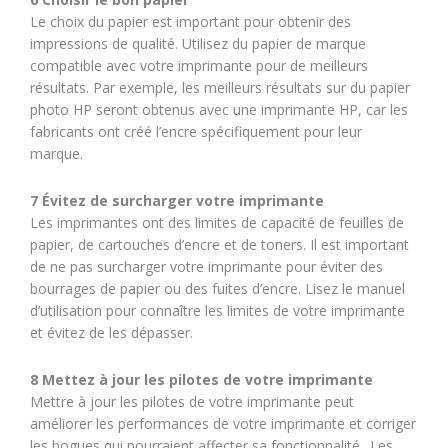
Le choix du papier est important pour obtenir des
impressions de qualité. Utilisez du papier de marque
compatible avec votre imprimante pour de meilleurs
résultats. Par exemple, les meilleurs résultats sur du papier
photo HP seront obtenus avec une imprimante HP, car les
fabricants ont créé l’encre spécifiquement pour leur
marque.
7 Évitez de surcharger votre imprimante
Les imprimantes ont des limites de capacité de feuilles de
papier, de cartouches d’encre et de toners. Il est important
de ne pas surcharger votre imprimante pour éviter des
bourrages de papier ou des fuites d’encre. Lisez le manuel
d’utilisation pour connaître les limites de votre imprimante
et évitez de les dépasser.
8 Mettez à jour les pilotes de votre imprimante
Mettre à jour les pilotes de votre imprimante peut
améliorer les performances de votre imprimante et corriger
les bogues qui pourraient affecter sa fonctionnalité.. Les