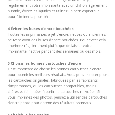
régulièrement votre imprimante avec un chiffon légèrement
humide, évitez les liquides et utilisez un petit aspirateur
pour éliminer la poussière.
4 Éviter les buses d’encre bouchées
Toutes les imprimantes à jet d’encre, neuves ou anciennes,
peuvent avoir des buses d’encre bouchées. Pour éviter cela,
imprimez régulièrement plutôt que de laisser votre
imprimante inactive pendant des semaines ou des mois.
5 Choisir les bonnes cartouches d’encre
Il est important de choisir les bonnes cartouches d’encre
pour obtenir les meilleurs résultats. Vous pouvez opter pour
les cartouches originales, fabriquées par les fabricants
d’imprimantes, ou les cartouches compatibles, moins
chères et fabriquées à partir de cartouches recyclées. Si
vous imprimez des photos, pensez à utiliser des cartouches
d’encre photo pour obtenir des résultats optimaux.
6 Choisir le bon papier