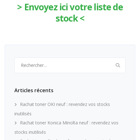
> Envoyez ici votre liste de
stock <
Rechercher :
Articles récents
Rachat toner OKI neuf : revendez vos stocks
inutilisés
Rachat toner Konica Minolta neuf : revendez vos
stocks inutilisés