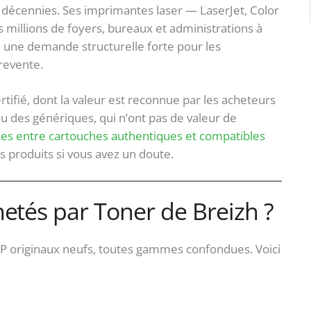
décennies. Ses imprimantes laser — LaserJet, Color
 millions de foyers, bureaux et administrations à
e une demande structurelle forte pour les
revente.
ertifié, dont la valeur est reconnue par les acheteurs
ou des génériques, qui n’ont pas de valeur de
nces entre cartouches authentiques et compatibles
s produits si vous avez un doute.
etés par Toner de Breizh ?
P originaux neufs, toutes gammes confondues. Voici