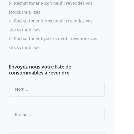
Rachat toner Ricoh neuf : revendez vos
stocks inutilisés
Rachat toner Xerox neuf : revendez vos
stocks inutilisés
Rachat toner Kyocera neuf : revendez vos
stocks inutilisés
Envoyez nous votre liste de
consommables à revendre