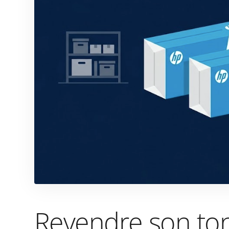
Revendre son to