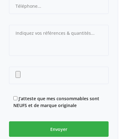
J’atteste que mes consommables sont
NEUFS et de marque originale