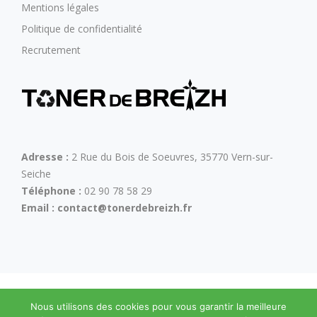
Mentions légales
Politique de confidentialité
Recrutement
Adresse :
2 Rue du Bois de Soeuvres, 35770 Vern-sur-
Seiche
Téléphone :
02 90 78 58 29
Email :
contact@tonerdebreizh.fr
Nous utilisons des cookies pour vous garantir la meilleure