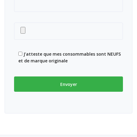
J’atteste que mes consommables sont NEUFS
et de marque originale