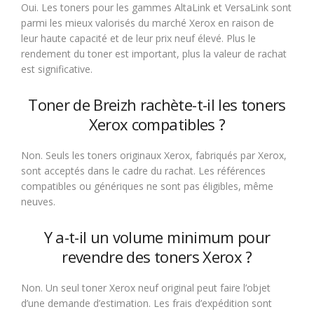
Oui. Les toners pour les gammes AltaLink et VersaLink sont
parmi les mieux valorisés du marché Xerox en raison de
leur haute capacité et de leur prix neuf élevé. Plus le
rendement du toner est important, plus la valeur de rachat
est significative.
Toner de Breizh rachète-t-il les toners
Xerox compatibles ?
Non. Seuls les toners originaux Xerox, fabriqués par Xerox,
sont acceptés dans le cadre du rachat. Les références
compatibles ou génériques ne sont pas éligibles, même
neuves.
Y a-t-il un volume minimum pour
revendre des toners Xerox ?
Non. Un seul toner Xerox neuf original peut faire l’objet
d’une demande d’estimation. Les frais d’expédition sont