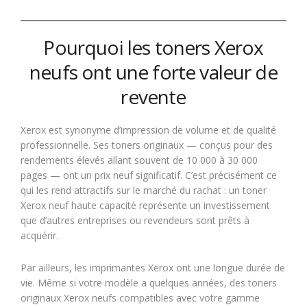
Pourquoi les toners Xerox
neufs ont une forte valeur de
revente
Xerox est synonyme d’impression de volume et de qualité
professionnelle. Ses toners originaux — conçus pour des
rendements élevés allant souvent de 10 000 à 30 000
pages — ont un prix neuf significatif. C’est précisément ce
qui les rend attractifs sur le marché du rachat : un toner
Xerox neuf haute capacité représente un investissement
que d’autres entreprises ou revendeurs sont prêts à
acquérir.
Par ailleurs, les imprimantes Xerox ont une longue durée de
vie. Même si votre modèle a quelques années, des toners
originaux Xerox neufs compatibles avec votre gamme