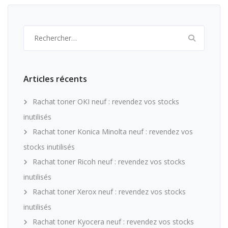
Rechercher :
Articles récents
Rachat toner OKI neuf : revendez vos stocks
inutilisés
Rachat toner Konica Minolta neuf : revendez vos
stocks inutilisés
Rachat toner Ricoh neuf : revendez vos stocks
inutilisés
Rachat toner Xerox neuf : revendez vos stocks
inutilisés
Rachat toner Kyocera neuf : revendez vos stocks