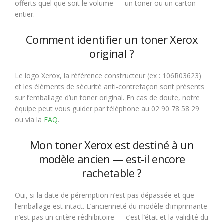
offerts quel que soit le volume — un toner ou un carton
entier.
Comment identifier un toner Xerox
original ?
Le logo Xerox, la référence constructeur (ex : 106R03623)
et les éléments de sécurité anti-contrefaçon sont présents
sur l’emballage d’un toner original. En cas de doute, notre
équipe peut vous guider par téléphone au 02 90 78 58 29
ou via la
FAQ
.
Mon toner Xerox est destiné à un
modèle ancien — est-il encore
rachetable ?
Oui, si la date de péremption n’est pas dépassée et que
l’emballage est intact. L’ancienneté du modèle d’imprimante
n’est pas un critère rédhibitoire — c’est l’état et la validité du