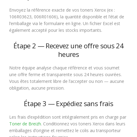
Envoyez la référence exacte de vos toners Xerox (ex :
106R03623, 006R01606), la quantité disponible et l’état de
l’emballage via le formulaire en ligne. Un fichier Excel est
également accepté pour les stocks importants.
Étape 2 — Recevez une offre sous 24
heures
Notre équipe analyse chaque référence et vous soumet
une offre ferme et transparente sous 24 heures ouvrées.
Vous êtes totalement libre de l’accepter ou non — aucune
obligation, aucune pression.
Étape 3 — Expédiez sans frais
Les frais d’expédition sont intégralement pris en charge par
Toner de Breizh
. Conditionnez vos toners Xerox dans leurs
emballages d’origine et remettez le colis au transporteur