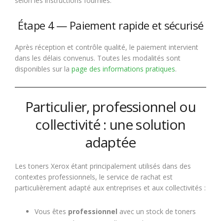
selon les instructions fournies.
Étape 4 — Paiement rapide et sécurisé
Après réception et contrôle qualité, le paiement intervient
dans les délais convenus. Toutes les modalités sont
disponibles sur la
page des informations pratiques
.
Particulier, professionnel ou
collectivité : une solution
adaptée
Les toners Xerox étant principalement utilisés dans des
contextes professionnels, le service de rachat est
particulièrement adapté aux entreprises et aux collectivités :
Vous êtes
professionnel
avec un stock de toners