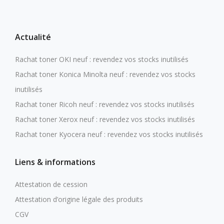
Actualité
Rachat toner OKI neuf : revendez vos stocks inutilisés
Rachat toner Konica Minolta neuf : revendez vos stocks
inutilisés
Rachat toner Ricoh neuf : revendez vos stocks inutilisés
Rachat toner Xerox neuf : revendez vos stocks inutilisés
Rachat toner Kyocera neuf : revendez vos stocks inutilisés
Liens & informations
Attestation de cession
Attestation d’origine légale des produits
CGV