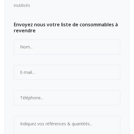
inutilisés
Envoyez nous votre liste de consommables à
revendre