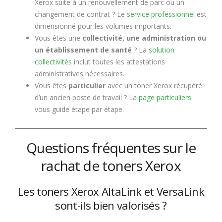
Xerox suite à un renouvellement de parc ou un
changement de contrat ? Le
service professionnel
est
dimensionné pour les volumes importants.
Vous êtes une
collectivité, une administration ou
un établissement de santé
? La
solution
collectivités
inclut toutes les attestations
administratives nécessaires.
Vous êtes
particulier
avec un toner Xerox récupéré
d’un ancien poste de travail ? La
page particuliers
vous guide étape par étape.
Questions fréquentes sur le
rachat de toners Xerox
Les toners Xerox AltaLink et VersaLink
sont-ils bien valorisés ?