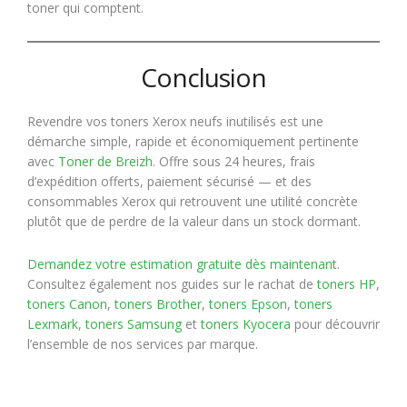
toner qui comptent.
Conclusion
Revendre vos toners Xerox neufs inutilisés est une
démarche simple, rapide et économiquement pertinente
avec
Toner de Breizh
. Offre sous 24 heures, frais
d’expédition offerts, paiement sécurisé — et des
consommables Xerox qui retrouvent une utilité concrète
plutôt que de perdre de la valeur dans un stock dormant.
Demandez votre estimation gratuite dès maintenant
.
Consultez également nos guides sur le rachat de
toners HP
,
toners Canon
,
toners Brother
,
toners Epson
,
toners
Lexmark
,
toners Samsung
et
toners Kyocera
pour découvrir
l’ensemble de nos services par marque.