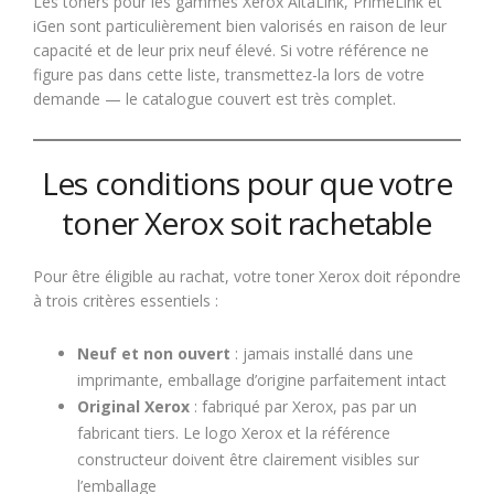
Les toners pour les gammes Xerox AltaLink, PrimeLink et
iGen sont particulièrement bien valorisés en raison de leur
capacité et de leur prix neuf élevé. Si votre référence ne
figure pas dans cette liste, transmettez-la lors de votre
demande — le catalogue couvert est très complet.
Les conditions pour que votre
toner Xerox soit rachetable
Pour être éligible au rachat, votre toner Xerox doit répondre
à trois critères essentiels :
Neuf et non ouvert
: jamais installé dans une
imprimante, emballage d’origine parfaitement intact
Original Xerox
: fabriqué par Xerox, pas par un
fabricant tiers. Le logo Xerox et la référence
constructeur doivent être clairement visibles sur
l’emballage