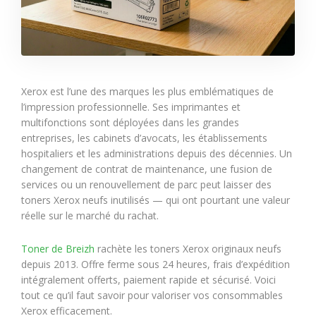
Xerox est l’une des marques les plus emblématiques de
l’impression professionnelle. Ses imprimantes et
multifonctions sont déployées dans les grandes
entreprises, les cabinets d’avocats, les établissements
hospitaliers et les administrations depuis des décennies. Un
changement de contrat de maintenance, une fusion de
services ou un renouvellement de parc peut laisser des
toners Xerox neufs inutilisés — qui ont pourtant une valeur
réelle sur le marché du rachat.
Toner de Breizh
rachète les toners Xerox originaux neufs
depuis 2013. Offre ferme sous 24 heures, frais d’expédition
intégralement offerts, paiement rapide et sécurisé. Voici
tout ce qu’il faut savoir pour valoriser vos consommables
Xerox efficacement.