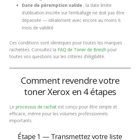
Date de péremption valide
: la date limite
d’utilisation inscrite sur l’emballage ne doit pas être
dépassée — idéalement avec encore au moins 6
mois de validité
Ces conditions sont identiques pour toutes les marques
rachetées. Consultez la
FAQ de Toner de Breizh
pour
toutes vos questions sur les critères d’éligibilité.
Comment revendre votre
toner Xerox en 4 étapes
Le
processus de rachat
est conçu pour être simple et
efficace, même pour les volumes professionnels
importants.
Étape 1 — Transmettez votre liste