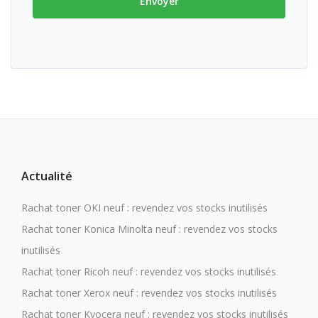
Actualité
Rachat toner OKI neuf : revendez vos stocks inutilisés
Rachat toner Konica Minolta neuf : revendez vos stocks
inutilisés
Rachat toner Ricoh neuf : revendez vos stocks inutilisés
Rachat toner Xerox neuf : revendez vos stocks inutilisés
Rachat toner Kyocera neuf : revendez vos stocks inutilisés