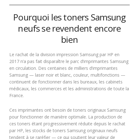
Pourquoi les toners Samsung
neufs se revendent encore
bien
Le rachat de la division impression Samsung par HP en
2017 n’a pas fait disparaître le parc d’imprimantes Samsung
en circulation. Des centaines de milliers d’imprimantes
Samsung — laser noir et blanc, couleur, multifonctions —
continuent de fonctionner dans les bureaux, les cabinets
médicaux, les commerces et les administrations de toute la
France.
Ces imprimantes ont besoin de toners originaux Samsung
pour fonctionner de manière optimale. La production de
ces toners étant progressivement réduite depuis le rachat
par HP, les stocks de toners Samsung originaux neufs
tendent à se raréfier — ce qui soutient leur valeur de