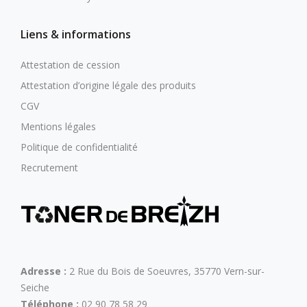
Liens & informations
Attestation de cession
Attestation d’origine légale des produits
CGV
Mentions légales
Politique de confidentialité
Recrutement
Adresse :
2 Rue du Bois de Soeuvres, 35770 Vern-sur-
Seiche
Téléphone :
02 90 78 58 29