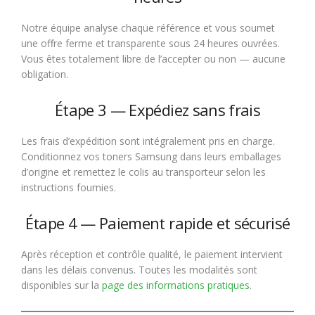
Notre équipe analyse chaque référence et vous soumet
une offre ferme et transparente sous 24 heures ouvrées.
Vous êtes totalement libre de l’accepter ou non — aucune
obligation.
Étape 3 — Expédiez sans frais
Les frais d’expédition sont intégralement pris en charge.
Conditionnez vos toners Samsung dans leurs emballages
d’origine et remettez le colis au transporteur selon les
instructions fournies.
Étape 4 — Paiement rapide et sécurisé
Après réception et contrôle qualité, le paiement intervient
dans les délais convenus. Toutes les modalités sont
disponibles sur la
page des informations pratiques
.