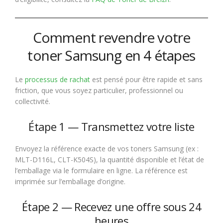
Comment revendre votre
toner Samsung en 4 étapes
Le
processus de rachat
est pensé pour être rapide et sans
friction, que vous soyez particulier, professionnel ou
collectivité.
Étape 1 — Transmettez votre liste
Envoyez la référence exacte de vos toners Samsung (ex :
MLT-D116L, CLT-K504S), la quantité disponible et l’état de
l’emballage via le formulaire en ligne. La référence est
imprimée sur l’emballage d’origine.
Étape 2 — Recevez une offre sous 24
heures