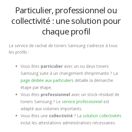
Particulier, professionnel ou
collectivité : une solution pour
chaque profil
Le service de rachat de toners Samsung s’adresse à tous
les profils :
Vous êtes
particulier
avec un ou deux toners
Samsung suite à un changement d’imprimante ? La
page dédiée aux particuliers
détaille la démarche
étape par étape.
Vous êtes
professionnel
avec un stock résiduel de
toners Samsung ? Le
service professionnel
est
adapté aux volumes importants.
Vous êtes une
collectivité
? La
solution collectivités
inclut les attestations administratives nécessaires.