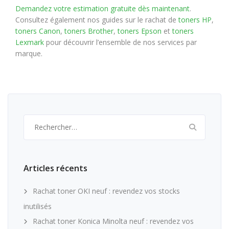
Demandez votre estimation gratuite dès maintenant
.
Consultez également nos guides sur le rachat de
toners HP
,
toners Canon
,
toners Brother
,
toners Epson
et
toners
Lexmark
pour découvrir l’ensemble de nos services par
marque.
Rechercher :
Articles récents
Rachat toner OKI neuf : revendez vos stocks
inutilisés
Rachat toner Konica Minolta neuf : revendez vos