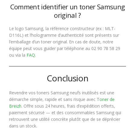
Comment identifier un toner Samsung
original ?
Le logo Samsung, la référence constructeur (ex : MLT-
D116L) et l’hologramme d’authenticité sont présents sur
l’emballage d’un toner original. En cas de doute, notre
équipe peut vous guider par téléphone au 02 90 78 58 29
ou via la
FAQ
.
Conclusion
Revendre vos toners Samsung neufs inutilisés est une
démarche simple, rapide et sans risque avec
Toner de
Breizh
. Offre sous 24 heures, frais d’expédition offerts,
paiement sécurisé — et des consommables Samsung qui
retrouvent une utilité concrète plutôt que de se déprécier
dans un stock.