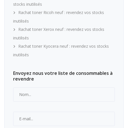
stocks inutilisés
Rachat toner Ricoh neuf : revendez vos stocks
inutilisés
Rachat toner Xerox neuf : revendez vos stocks
inutilisés
Rachat toner Kyocera neuf : revendez vos stocks
inutilisés
Envoyez nous votre liste de consommables à
revendre