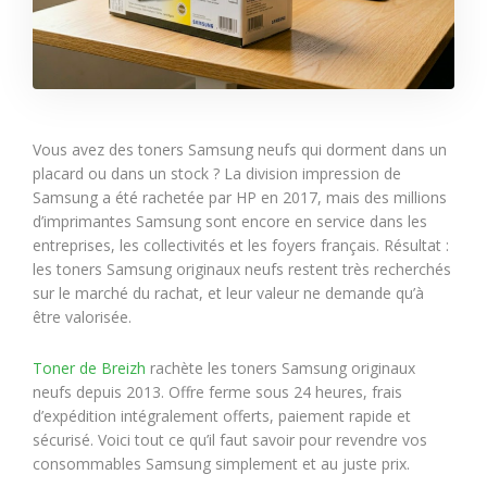
Vous avez des toners Samsung neufs qui dorment dans un
placard ou dans un stock ? La division impression de
Samsung a été rachetée par HP en 2017, mais des millions
d’imprimantes Samsung sont encore en service dans les
entreprises, les collectivités et les foyers français. Résultat :
les toners Samsung originaux neufs restent très recherchés
sur le marché du rachat, et leur valeur ne demande qu’à
être valorisée.
Toner de Breizh
rachète les toners Samsung originaux
neufs depuis 2013. Offre ferme sous 24 heures, frais
d’expédition intégralement offerts, paiement rapide et
sécurisé. Voici tout ce qu’il faut savoir pour revendre vos
consommables Samsung simplement et au juste prix.