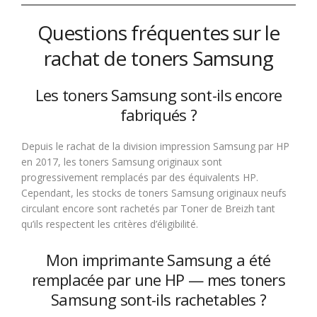
Questions fréquentes sur le
rachat de toners Samsung
Les toners Samsung sont-ils encore
fabriqués ?
Depuis le rachat de la division impression Samsung par HP
en 2017, les toners Samsung originaux sont
progressivement remplacés par des équivalents HP.
Cependant, les stocks de toners Samsung originaux neufs
circulant encore sont rachetés par Toner de Breizh tant
qu’ils respectent les critères d’éligibilité.
Mon imprimante Samsung a été
remplacée par une HP — mes toners
Samsung sont-ils rachetables ?