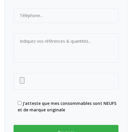
J’atteste que mes consommables sont NEUFS
et de marque originale