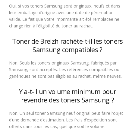
Oui, si vos toners Samsung sont originaux, neufs et dans
leur emballage d’origine avec une date de péremption
valide. Le fait que votre imprimante ait été remplacée ne
change rien à l’éligibilité du toner au rachat.
Toner de Breizh rachète-t-il les toners
Samsung compatibles ?
Non. Seuls les toners originaux Samsung, fabriqués par
Samsung, sont acceptés. Les références compatibles ou
génériques ne sont pas éligibles au rachat, même neuves.
Y a-t-il un volume minimum pour
revendre des toners Samsung ?
Non. Un seul toner Samsung neuf original peut faire l’objet
d’une demande d’estimation. Les frais d’expédition sont
offerts dans tous les cas, quel que soit le volume.