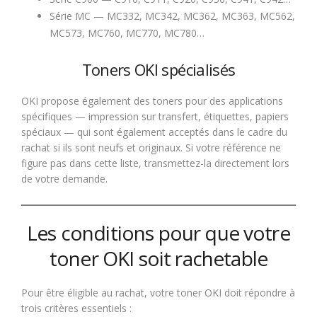
Série MC — MC332, MC342, MC362, MC363, MC562,
MC573, MC760, MC770, MC780…
Toners OKI spécialisés
OKI propose également des toners pour des applications
spécifiques — impression sur transfert, étiquettes, papiers
spéciaux — qui sont également acceptés dans le cadre du
rachat si ils sont neufs et originaux. Si votre référence ne
figure pas dans cette liste, transmettez-la directement lors
de votre demande.
Les conditions pour que votre
toner OKI soit rachetable
Pour être éligible au rachat, votre toner OKI doit répondre à
trois critères essentiels :