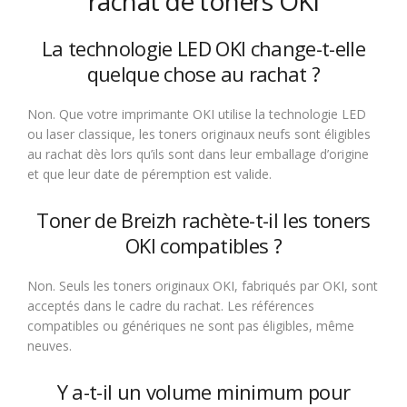
rachat de toners OKI
La technologie LED OKI change-t-elle
quelque chose au rachat ?
Non. Que votre imprimante OKI utilise la technologie LED
ou laser classique, les toners originaux neufs sont éligibles
au rachat dès lors qu’ils sont dans leur emballage d’origine
et que leur date de péremption est valide.
Toner de Breizh rachète-t-il les toners
OKI compatibles ?
Non. Seuls les toners originaux OKI, fabriqués par OKI, sont
acceptés dans le cadre du rachat. Les références
compatibles ou génériques ne sont pas éligibles, même
neuves.
Y a-t-il un volume minimum pour