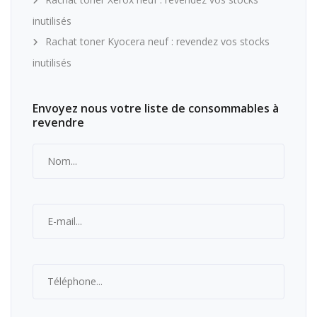
inutilisés
Rachat toner Kyocera neuf : revendez vos stocks
inutilisés
Envoyez nous votre liste de consommables à
revendre