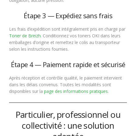
obligation, aucune pression.
Étape 3 — Expédiez sans frais
Les frais d’expédition sont intégralement pris en charge par
Toner de Breizh
. Conditionnez vos toners OKI dans leurs
emballages d’origine et remettez le colis au transporteur
selon les instructions fournies.
Étape 4 — Paiement rapide et sécurisé
Après réception et contrôle qualité, le paiement intervient
dans les délais convenus. Toutes les modalités sont
disponibles sur la
page des informations pratiques
.
Particulier, professionnel ou
collectivité : une solution