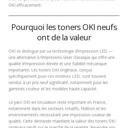
OKI efficacement.
Pourquoi les toners OKI neufs
ont de la valeur
OKI se distingue par sa technologie d’impression LED —
une alternative à l’impression laser classique qui offre une
qualité d’impression élevée et une fiabilité mécanique
importante. Les toners OKI originaux, conçus
spécifiquement pour ces moteurs LED, sont souvent
vendus à un prix neuf significatif, notamment pour les
gammes couleur et les modèles haute capacité.
Le parc OKI en circulation reste important en France,
notamment dans les secteurs créatifs, l’édition et les
environnements nécessitant une impression couleur de
qualité. Cette demande maintient la valeur des toners OKI
originaux neufs sur le marché de la revente. Revendre vos