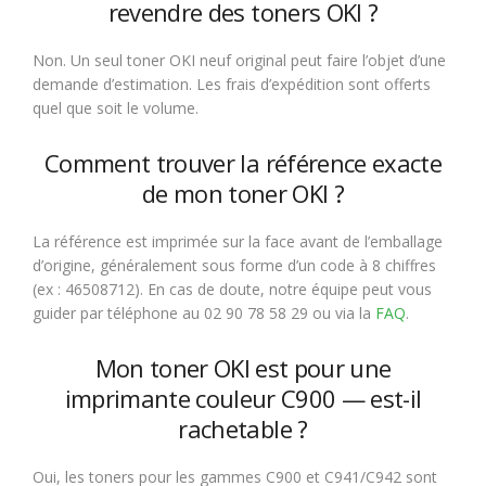
revendre des toners OKI ?
Non. Un seul toner OKI neuf original peut faire l’objet d’une
demande d’estimation. Les frais d’expédition sont offerts
quel que soit le volume.
Comment trouver la référence exacte
de mon toner OKI ?
La référence est imprimée sur la face avant de l’emballage
d’origine, généralement sous forme d’un code à 8 chiffres
(ex : 46508712). En cas de doute, notre équipe peut vous
guider par téléphone au 02 90 78 58 29 ou via la
FAQ
.
Mon toner OKI est pour une
imprimante couleur C900 — est-il
rachetable ?
Oui, les toners pour les gammes C900 et C941/C942 sont