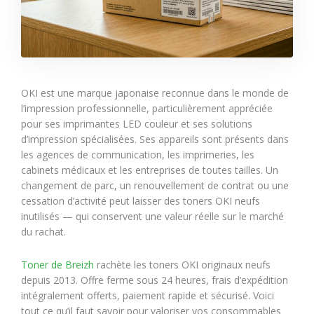
OKI est une marque japonaise reconnue dans le monde de
l’impression professionnelle, particulièrement appréciée
pour ses imprimantes LED couleur et ses solutions
d’impression spécialisées. Ses appareils sont présents dans
les agences de communication, les imprimeries, les
cabinets médicaux et les entreprises de toutes tailles. Un
changement de parc, un renouvellement de contrat ou une
cessation d’activité peut laisser des toners OKI neufs
inutilisés — qui conservent une valeur réelle sur le marché
du rachat.
Toner de Breizh
rachète les toners OKI originaux neufs
depuis 2013. Offre ferme sous 24 heures, frais d’expédition
intégralement offerts, paiement rapide et sécurisé. Voici
tout ce qu’il faut savoir pour valoriser vos consommables