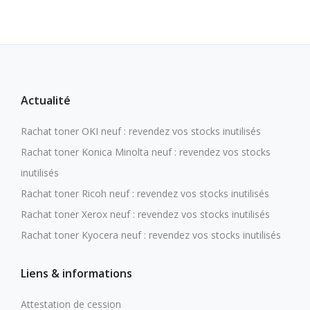
Actualité
Rachat toner OKI neuf : revendez vos stocks inutilisés
Rachat toner Konica Minolta neuf : revendez vos stocks
inutilisés
Rachat toner Ricoh neuf : revendez vos stocks inutilisés
Rachat toner Xerox neuf : revendez vos stocks inutilisés
Rachat toner Kyocera neuf : revendez vos stocks inutilisés
Liens & informations
Attestation de cession