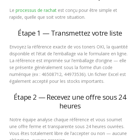
Le
processus de rachat
est conçu pour être simple et
rapide, quelle que soit votre situation.
Étape 1 — Transmettez votre liste
Envoyez la référence exacte de vos toners OKI, la quantité
disponible et l’état de l’emballage via le formulaire en ligne.
La référence est imprimée sur l’emballage d’origine — elle
se présente généralement sous la forme d’un code
numérique (ex : 46508712, 44973536). Un fichier Excel est
également accepté pour les stocks importants.
Étape 2 — Recevez une offre sous 24
heures
Notre équipe analyse chaque référence et vous soumet
une offre ferme et transparente sous 24 heures ouvrées.
Vous êtes totalement libre de l’accepter ou non — aucune