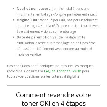
Neuf et non ouvert
: jamais installé dans une
imprimante, emballage d’origine parfaitement intact
Original OKI
: fabriqué par OKI, pas par un fabricant
tiers. Le logo OKI et la référence constructeur doivent
être clairement visibles sur l’emballage
Date de péremption valide
: la date limite
d’utilisation inscrite sur l’emballage ne doit pas être
dépassée — idéalement avec encore au moins 6
mois de validité
Ces conditions sont identiques pour toutes les marques
rachetées. Consultez la
FAQ de Toner de Breizh
pour
toutes vos questions sur les critères d’éligibilité.
Comment revendre votre
toner OKI en 4 étapes