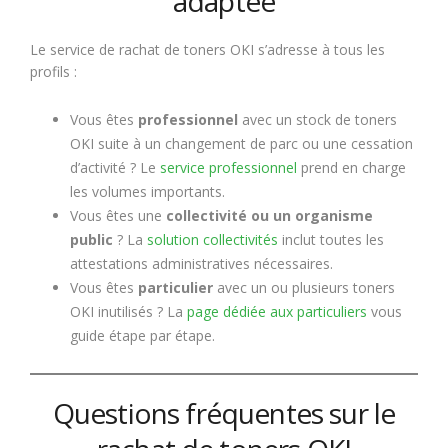
adaptée
Le service de rachat de toners OKI s’adresse à tous les
profils :
Vous êtes
professionnel
avec un stock de toners
OKI suite à un changement de parc ou une cessation
d’activité ? Le
service professionnel
prend en charge
les volumes importants.
Vous êtes une
collectivité ou un organisme
public
? La
solution collectivités
inclut toutes les
attestations administratives nécessaires.
Vous êtes
particulier
avec un ou plusieurs toners
OKI inutilisés ? La
page dédiée aux particuliers
vous
guide étape par étape.
Questions fréquentes sur le