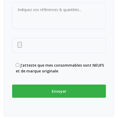
J’atteste que mes consommables sont NEUFS
et de marque originale