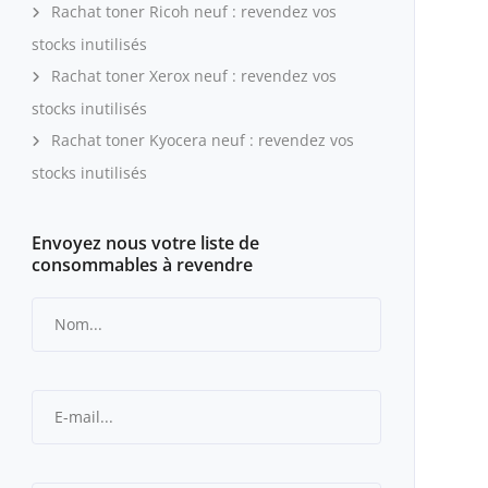
Rachat toner Ricoh neuf : revendez vos
stocks inutilisés
Rachat toner Xerox neuf : revendez vos
stocks inutilisés
Rachat toner Kyocera neuf : revendez vos
stocks inutilisés
Envoyez nous votre liste de
consommables à revendre