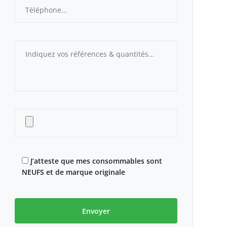
J’atteste que mes consommables sont
NEUFS et de marque originale