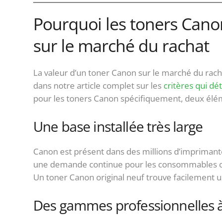
Pourquoi les toners Canon
sur le marché du rachat
La valeur d’un toner Canon sur le marché du rach
dans notre article complet sur les
critères qui dé
pour les toners Canon spécifiquement, deux élém
Une base installée très large
Canon est présent dans des millions d’imprimante
une demande continue pour les consommables ori
Un toner Canon original neuf trouve facilement un
Des gammes professionnelles 