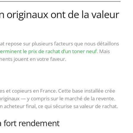
 originaux ont de la valeur
at repose sur plusieurs facteurs que nous détaillons
terminent le prix de rachat d’un toner neuf
. Mais
ents jouent en votre faveur.
s et copieurs en France. Cette base installée crée
ginaux — y compris sur le marché de la revente.
 acheteur final, ce qui sécurise sa valeur de rachat.
à fort rendement