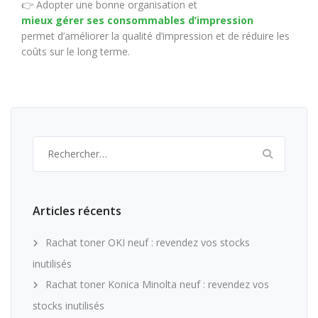
👉 Adopter une bonne organisation et
mieux gérer ses consommables d’impression
permet d’améliorer la qualité d’impression et de réduire les
coûts sur le long terme.
Rechercher :
Articles récents
Rachat toner OKI neuf : revendez vos stocks
inutilisés
Rachat toner Konica Minolta neuf : revendez vos
stocks inutilisés