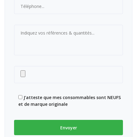
J’atteste que mes consommables sont NEUFS
et de marque originale