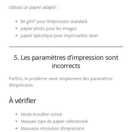
Utilisez un papier adapté :
80 g/m² pour l’impression standard
papier photo pour les images
papier spécifique pour imprimantes laser
5. Les paramètres d’impression sont
incorrects
Parfois, le problème vient simplement des paramètres
d’impression.
À vérifier
Mode brouillon activé
Mauvais type de papier sélectionné
Mauvaise résolution d’impression