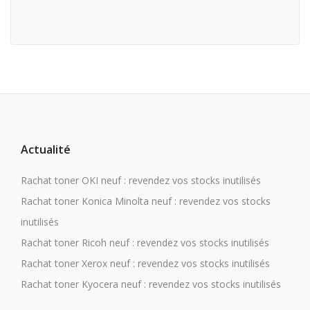
Actualité
Rachat toner OKI neuf : revendez vos stocks inutilisés
Rachat toner Konica Minolta neuf : revendez vos stocks
inutilisés
Rachat toner Ricoh neuf : revendez vos stocks inutilisés
Rachat toner Xerox neuf : revendez vos stocks inutilisés
Rachat toner Kyocera neuf : revendez vos stocks inutilisés