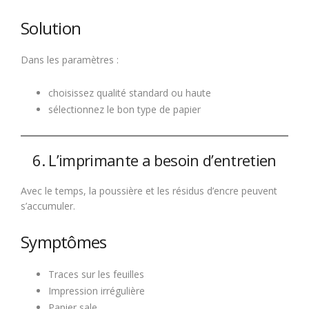
Solution
Dans les paramètres :
choisissez qualité standard ou haute
sélectionnez le bon type de papier
6. L’imprimante a besoin d’entretien
Avec le temps, la poussière et les résidus d’encre peuvent
s’accumuler.
Symptômes
Traces sur les feuilles
Impression irrégulière
Papier sale