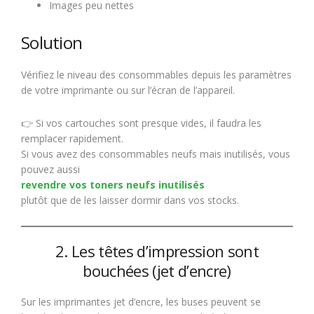
Images peu nettes
Solution
Vérifiez le niveau des consommables depuis les paramètres
de votre imprimante ou sur l’écran de l’appareil.
👉 Si vos cartouches sont presque vides, il faudra les
remplacer rapidement.
Si vous avez des consommables neufs mais inutilisés, vous
pouvez aussi
revendre vos toners neufs inutilisés
plutôt que de les laisser dormir dans vos stocks.
2. Les têtes d’impression sont
bouchées (jet d’encre)
Sur les imprimantes jet d’encre, les buses peuvent se