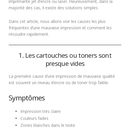
imprimante jet d’encre ou laser. Heureusement, dans la
majorité des cas, il existe des solutions simples.
Dans cet article, nous allons voir les causes les plus
fréquentes d’une mauvaise impression et comment les
résoudre rapidement.
1. Les cartouches ou toners sont
presque vides
La première cause d’une impression de mauvaise qualité
est souvent un niveau d’encre ou de toner trop faible.
Symptômes
Impression très claire
Couleurs fades
Zones blanches dans le texte