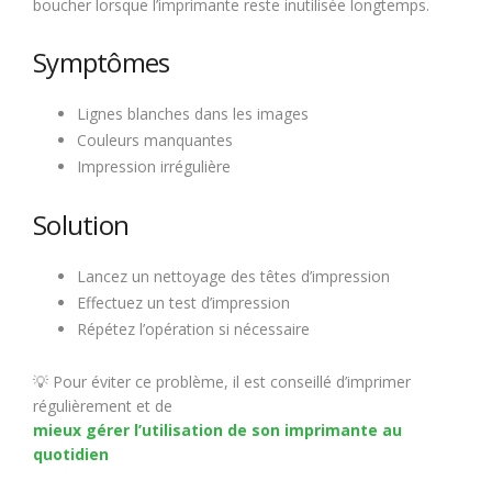
boucher lorsque l’imprimante reste inutilisée longtemps.
Symptômes
Lignes blanches dans les images
Couleurs manquantes
Impression irrégulière
Solution
Lancez un nettoyage des têtes d’impression
Effectuez un test d’impression
Répétez l’opération si nécessaire
💡 Pour éviter ce problème, il est conseillé d’imprimer
régulièrement et de
mieux gérer l’utilisation de son imprimante au
quotidien