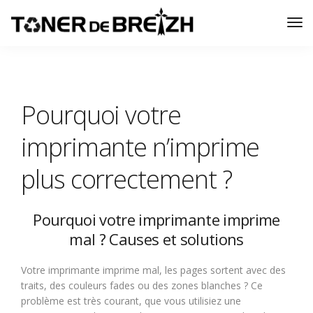
Tog
Nav
Pourquoi votre
imprimante n’imprime
plus correctement ?
Pourquoi votre imprimante imprime
mal ? Causes et solutions
Votre imprimante imprime mal, les pages sortent avec des
traits, des couleurs fades ou des zones blanches ? Ce
problème est très courant, que vous utilisiez une