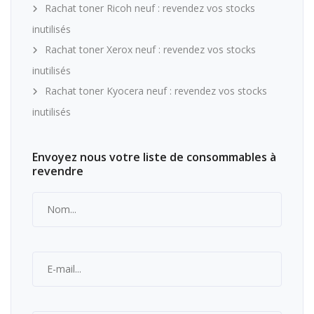
Rachat toner Ricoh neuf : revendez vos stocks
inutilisés
Rachat toner Xerox neuf : revendez vos stocks
inutilisés
Rachat toner Kyocera neuf : revendez vos stocks
inutilisés
Envoyez nous votre liste de consommables à
revendre