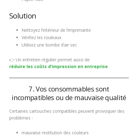
Solution
Nettoyez l’intérieur de l’imprimante
Vérifiez les rouleaux
Utilisez une bombe d’air sec
👉 Un entretien régulier permet aussi de
réduire les coûts d’impression en entreprise
7. Vos consommables sont
incompatibles ou de mauvaise qualité
Certaines cartouches compatibles peuvent provoquer des
problèmes :
mauvaise restitution des couleurs