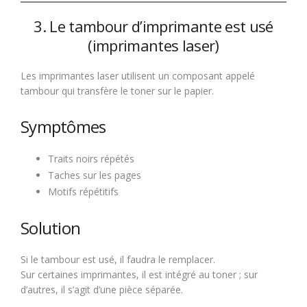
3. Le tambour d’imprimante est usé
(imprimantes laser)
Les imprimantes laser utilisent un composant appelé
tambour qui transfère le toner sur le papier.
Symptômes
Traits noirs répétés
Taches sur les pages
Motifs répétitifs
Solution
Si le tambour est usé, il faudra le remplacer.
Sur certaines imprimantes, il est intégré au toner ; sur
d’autres, il s’agit d’une pièce séparée.