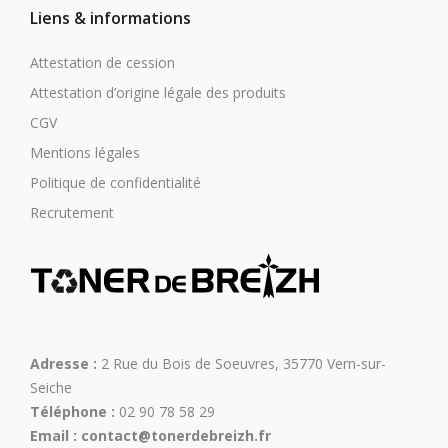
Liens & informations
Attestation de cession
Attestation d’origine légale des produits
CGV
Mentions légales
Politique de confidentialité
Recrutement
Adresse :
2 Rue du Bois de Soeuvres, 35770 Vern-sur-
Seiche
Téléphone :
02 90 78 58 29
Email :
contact@tonerdebreizh.fr