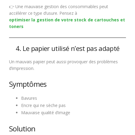
👉 Une mauvaise gestion des consommables peut
accélérer ce type d’usure. Pensez à
optimiser la gestion de votre stock de cartouches et
toners
4. Le papier utilisé n’est pas adapté
Un mauvais papier peut aussi provoquer des problèmes
d’impression.
Symptômes
Bavures
Encre qui ne sèche pas
Mauvaise qualité d’image
Solution