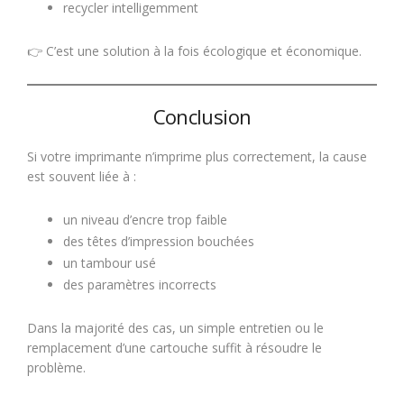
recycler intelligemment
👉 C’est une solution à la fois écologique et économique.
Conclusion
Si votre imprimante n’imprime plus correctement, la cause
est souvent liée à :
un niveau d’encre trop faible
des têtes d’impression bouchées
un tambour usé
des paramètres incorrects
Dans la majorité des cas, un simple entretien ou le
remplacement d’une cartouche suffit à résoudre le
problème.