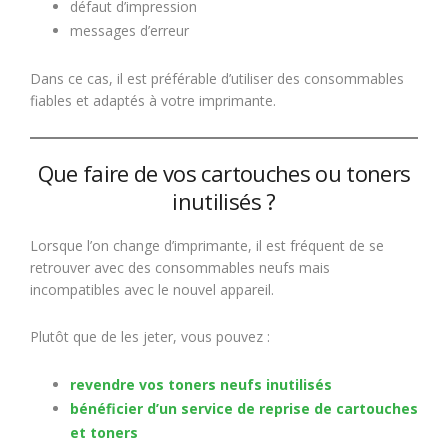
défaut d’impression
messages d’erreur
Dans ce cas, il est préférable d’utiliser des consommables
fiables et adaptés à votre imprimante.
Que faire de vos cartouches ou toners
inutilisés ?
Lorsque l’on change d’imprimante, il est fréquent de se
retrouver avec des consommables neufs mais
incompatibles avec le nouvel appareil.
Plutôt que de les jeter, vous pouvez :
revendre vos toners neufs inutilisés
bénéficier d’un service de reprise de cartouches
et toners